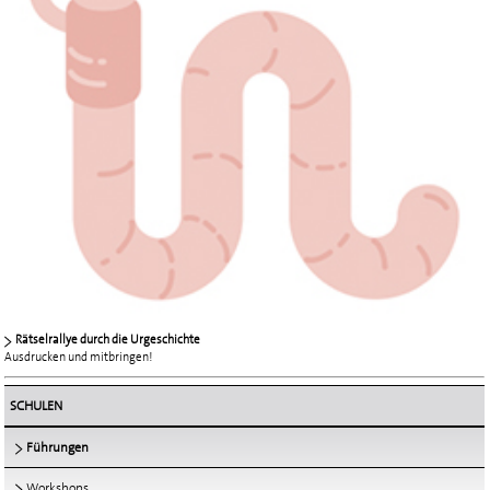
Rätselrallye durch die Urgeschichte
Ausdrucken und mitbringen!
SCHULEN
Führungen
Workshops